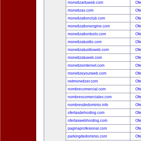
monetizartuweb.com
Ofe
monetizas.com
Ofe
monetizationclub.com
Ofe
monetizationengine.com
Ofe
monetizationtools.com
Ofe
monetizatusitio.com
Ofe
monetizatusitioweb.com
Ofe
monetizatuweb.com
Ofe
monetizeinternet.com
Ofe
monetizeyourweb.com
Ofe
netmonetizer.com
Ofe
nombrecomercial.com
Ofe
nombrescomerciales.com
Ofe
nombresdedominio.info
Ofe
ofertasdehosting.com
Ofe
ofertaswebhosting.com
Ofe
paginaprofesional.com
Ofe
parkingdedominio.com
Ofe