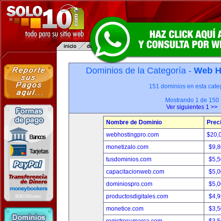
Dominios de la Categoría -
Web H
151 dominios en esta categ
Mostrando 1 de 150
Ver siguientes 1 >>
Nombre de Dominio
Prec
webhostingpro.com
$20,
monetizalo.com
$9,
tusdominios.com
$5,
capacitacionweb.com
$5,
dominiospro.com
$5,
productosdigitales.com
$4,
monetice.com
$3,