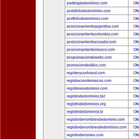
parkingdedominios.com
Ofe
portafoliodedominios.com
Ofe
portfoliodedominios.com
Ofe
posicionamientoargentina.com
Ofe
posicionamientocolombia.com
Ofe
posicionamientoecuador.com
Ofe
posicionamientomexico.com
Ofe
programaciondewebs.com
Ofe
promociondesitios.com
Ofe
registeryourbrand.com
Ofe
registraciondemarcas.com
Ofe
registreseudominio.com
Ofe
registrodedominios.biz
Ofe
registrodedominios.org
Ofe
registrodedominios.tv
Ofe
registrodenombresdedominio.com
Ofe
registrodenombresdedominios.com
Ofe
registrodenomes.com
Ofe