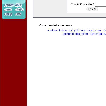
Precio Ofrecido $
Otros dominios en venta:
ventanocturna.com
|
guiaconcepcion.com
|
te
tecnomedicina.com
|
alimentopar